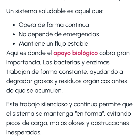
Un sistema saludable es aquel que:
Opera de forma continua
No depende de emergencias
Mantiene un flujo estable
Aquí es donde el
apoyo biológico
cobra gran
importancia. Las bacterias y enzimas
trabajan de forma constante, ayudando a
degradar grasas y residuos orgánicos antes
de que se acumulen.
Este trabajo silencioso y continuo permite que
el sistema se mantenga “en forma”, evitando
picos de carga, malos olores y obstrucciones
inesperadas.