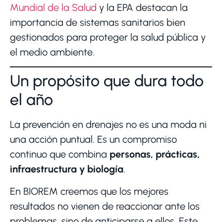
Mundial de la Salud
y la EPA destacan la
importancia de sistemas sanitarios bien
gestionados para proteger la salud pública y
el medio ambiente.
Un propósito que dura todo
el año
La prevención en drenajes no es una moda ni
una acción puntual. Es un compromiso
continuo que combina
personas, prácticas,
infraestructura y biología
.
En BIOREM creemos que los mejores
resultados no vienen de reaccionar ante los
problemas, sino de anticiparse a ellos. Este