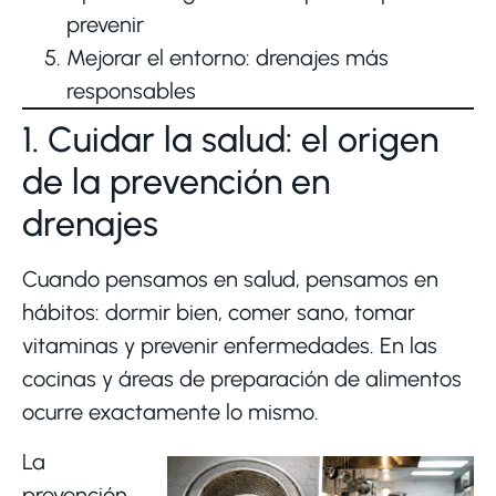
prevenir
Mejorar el entorno: drenajes más
responsables
1. Cuidar la salud: el origen
de la prevención en
drenajes
Cuando pensamos en salud, pensamos en
hábitos: dormir bien, comer sano, tomar
vitaminas y prevenir enfermedades. En las
cocinas y áreas de preparación de alimentos
ocurre exactamente lo mismo.
La
prevención