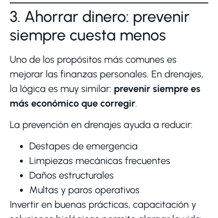
3. Ahorrar dinero: prevenir
siempre cuesta menos
Uno de los propósitos más comunes es
mejorar las finanzas personales. En drenajes,
la lógica es muy similar:
prevenir siempre es
más económico que corregir
.
La prevención en drenajes ayuda a reducir:
Destapes de emergencia
Limpiezas mecánicas frecuentes
Daños estructurales
Multas y paros operativos
Invertir en buenas prácticas, capacitación y