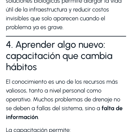
soluciones biológicas permite alargar la vida
útil de la infraestructura y reducir costos
invisibles que solo aparecen cuando el
problema ya es grave.
4. Aprender algo nuevo:
capacitación que cambia
hábitos
El conocimiento es uno de los recursos más
valiosos, tanto a nivel personal como
operativo. Muchos problemas de drenaje no
se deben a fallas del sistema, sino a
falta de
información
.
La capacitación permite: