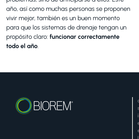
año, así como muchas personas se proponen
vivir mejor, también es un buen momento
para que los sistemas de drenaje tengan un
propósito claro:
funcionar correctamente
todo el año
.