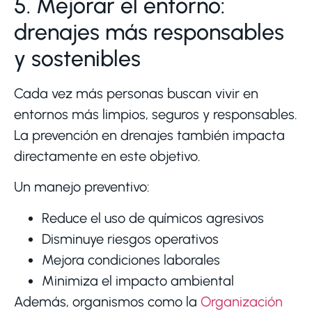
5. Mejorar el entorno:
drenajes más responsables
y sostenibles
Cada vez más personas buscan vivir en
entornos más limpios, seguros y responsables.
La prevención en drenajes también impacta
directamente en este objetivo.
Un manejo preventivo:
Reduce el uso de químicos agresivos
Disminuye riesgos operativos
Mejora condiciones laborales
Minimiza el impacto ambiental
Además, organismos como la
Organización