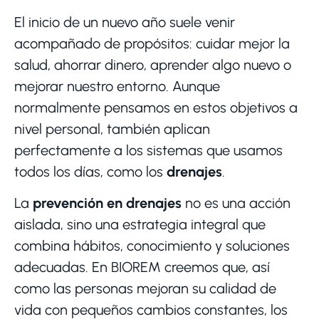
El inicio de un nuevo año suele venir
acompañado de propósitos: cuidar mejor la
salud, ahorrar dinero, aprender algo nuevo o
mejorar nuestro entorno. Aunque
normalmente pensamos en estos objetivos a
nivel personal, también aplican
perfectamente a los sistemas que usamos
todos los días, como los
drenajes
.
La
prevención en drenajes
no es una acción
aislada, sino una estrategia integral que
combina hábitos, conocimiento y soluciones
adecuadas. En BIOREM creemos que, así
como las personas mejoran su calidad de
vida con pequeños cambios constantes, los