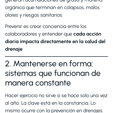
orgánica que terminan en colapsos, malos
olores y riesgos sanitarios.
Prevenir es crear conciencia entre los
colaboradores y entender que
cada acción
diaria impacta directamente en la salud del
drenaje
.
2. Mantenerse en forma:
sistemas que funcionan de
manera constante
Hacer ejercicio no sirve si se hace solo una vez
al año. La clave está en la constancia. Lo
mismo ocurre con la prevención en drenajes.