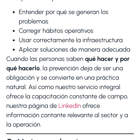
Entender por qué se generan los
problemas
Corregir hábitos operativos
Usar correctamente la infraestructura
Aplicar soluciones de manera adecuada
Cuando las personas saben
qué hacer y por
qué hacerlo
, la prevención deja de ser una
obligación y se convierte en una práctica
natural. Así como nuestro servicio integral
ofrece la capacitación constante de campo,
nuestra página de
LinkedIn
ofrece
información contante relevante al sector y a
la operación.