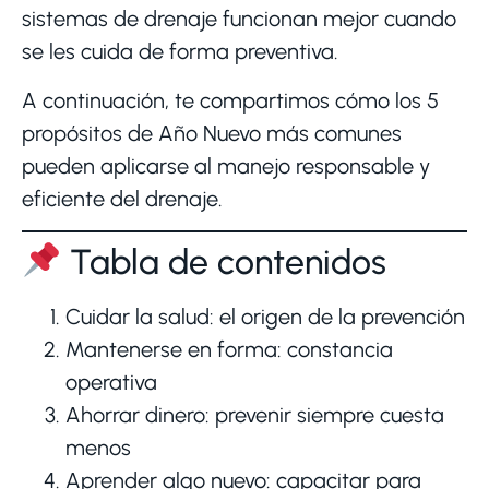
sistemas de drenaje funcionan mejor cuando
se les cuida de forma preventiva.
A continuación, te compartimos cómo los 5
propósitos de Año Nuevo más comunes
pueden aplicarse al manejo responsable y
eficiente del drenaje.
Tabla de contenidos
Cuidar la salud: el origen de la prevención
Mantenerse en forma: constancia
operativa
Ahorrar dinero: prevenir siempre cuesta
menos
Aprender algo nuevo: capacitar para