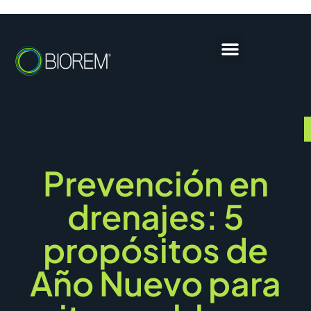
Prevención en
drenajes: 5
propósitos de
Año Nuevo para