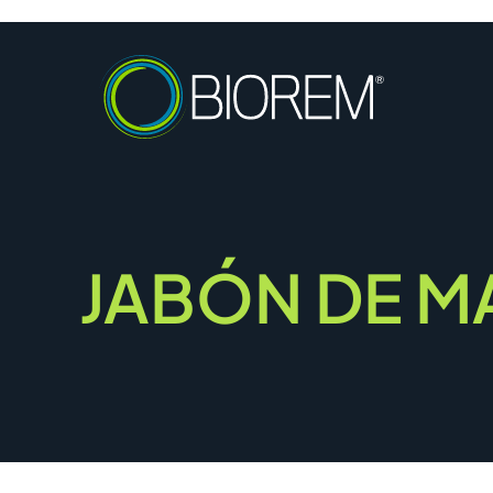
JABÓN DE M