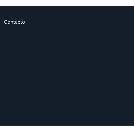
Contacto