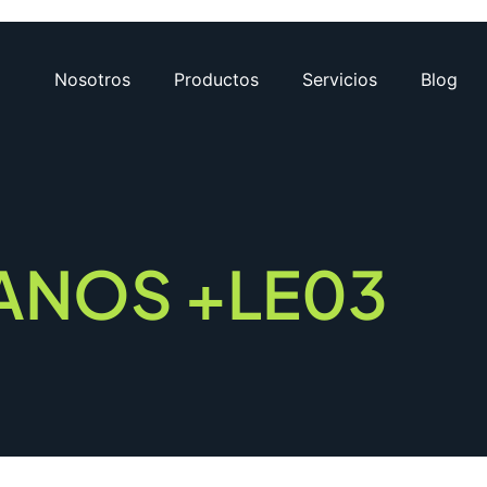
Nosotros
Productos
Servicios
Blog
ANOS +LE03