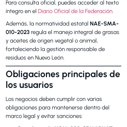
Para consulta oficial, puedes acceder al texto
íntegro en el
Diario Oficial de la Federación
.
Además, la normatividad estatal
NAE-SMA-
010-2023
regula el manejo integral de grasas
y aceites de origen vegetal o animal,
fortaleciendo la gestión responsable de
residuos en Nuevo León.
Obligaciones principales de
los usuarios
Los negocios deben cumplir con varias
obligaciones para mantenerse dentro del
marco legal y evitar sanciones: