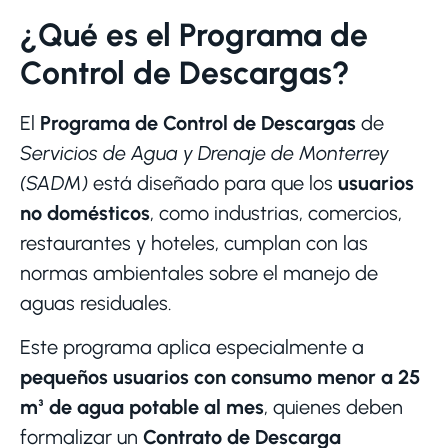
¿Qué es el Programa de
Control de Descargas?
El
Programa de Control de Descargas
de
Servicios de Agua y Drenaje de Monterrey
(SADM)
está diseñado para que los
usuarios
no domésticos
, como industrias, comercios,
restaurantes y hoteles, cumplan con las
normas ambientales sobre el manejo de
aguas residuales.
Este programa aplica especialmente a
pequeños usuarios con consumo menor a 25
m³ de agua potable al mes
, quienes deben
formalizar un
Contrato de Descarga