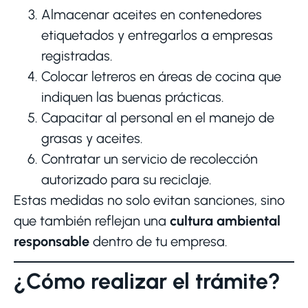
Almacenar aceites en contenedores
etiquetados y entregarlos a empresas
registradas.
Colocar letreros en áreas de cocina que
indiquen las buenas prácticas.
Capacitar al personal en el manejo de
grasas y aceites.
Contratar un servicio de recolección
autorizado para su reciclaje.
Estas medidas no solo evitan sanciones, sino
que también reflejan una
cultura ambiental
responsable
dentro de tu empresa.
¿Cómo realizar el trámite?