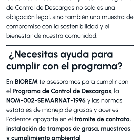
de Control de Descargas no solo es una
obligación legal, sino también una muestra de
compromiso con la sostenibilidad y el
bienestar de nuestra comunidad.
¿Necesitas ayuda para
cumplir con el programa?
En
BIOREM
te asesoramos para cumplir con
el
Programa de Control de Descargas
, la
NOM-002-SEMARNAT-1996
y las normas
estatales de manejo de grasas y aceites.
Podemos apoyarte en el
trámite de contrato,
instalación de trampas de grasa, muestreos
y cumplimiento ambiental
.