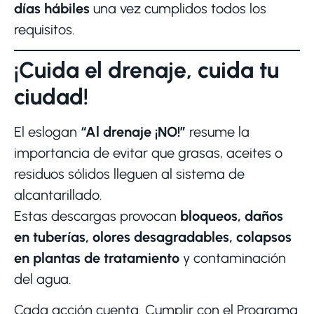
días hábiles
una vez cumplidos todos los
requisitos.
¡Cuida el drenaje, cuida tu
ciudad!
El eslogan
“Al drenaje ¡NO!”
resume la
importancia de evitar que grasas, aceites o
residuos sólidos lleguen al sistema de
alcantarillado.
Estas descargas provocan
bloqueos, daños
en tuberías, olores desagradables, colapsos
en plantas de tratamiento
y contaminación
del agua.
Cada acción cuenta. Cumplir con el Programa