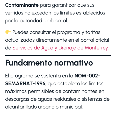
Contaminante
para garantizar que sus
vertidos no excedan los límites establecidos
por la autoridad ambiental.
Puedes consultar el programa y tarifas
actualizadas directamente en el portal oficial
de
Servicios de Agua y Drenaje de Monterrey
.
Fundamento normativo
El programa se sustenta en la
NOM-002-
SEMARNAT-1996
, que establece los límites
máximos permisibles de contaminantes en
descargas de aguas residuales a sistemas de
alcantarillado urbano o municipal.