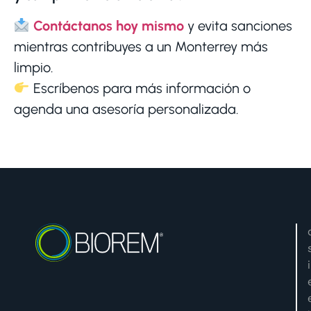
Contáctanos hoy mismo
y evita sanciones
mientras contribuyes a un Monterrey más
limpio.
Escríbenos para más información o
agenda una asesoría personalizada.