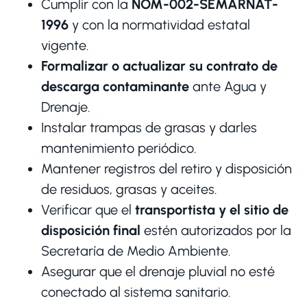
Cumplir con la
NOM-002-SEMARNAT-
1996
y con la normatividad estatal
vigente.
Formalizar o actualizar su contrato de
descarga contaminante
ante Agua y
Drenaje.
Instalar trampas de grasas y darles
mantenimiento periódico.
Mantener registros del retiro y disposición
de residuos, grasas y aceites.
Verificar que el
transportista y el sitio de
disposición final
estén autorizados por la
Secretaría de Medio Ambiente.
Asegurar que el drenaje pluvial no esté
conectado al sistema sanitario.