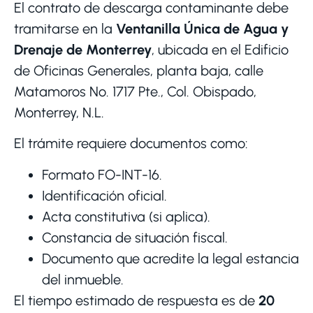
El contrato de descarga contaminante debe
tramitarse en la
Ventanilla Única de Agua y
Drenaje de Monterrey
, ubicada en el Edificio
de Oficinas Generales, planta baja, calle
Matamoros No. 1717 Pte., Col. Obispado,
Monterrey, N.L.
El trámite requiere documentos como:
Formato FO-INT-16.
Identificación oficial.
Acta constitutiva (si aplica).
Constancia de situación fiscal.
Documento que acredite la legal estancia
del inmueble.
El tiempo estimado de respuesta es de
20