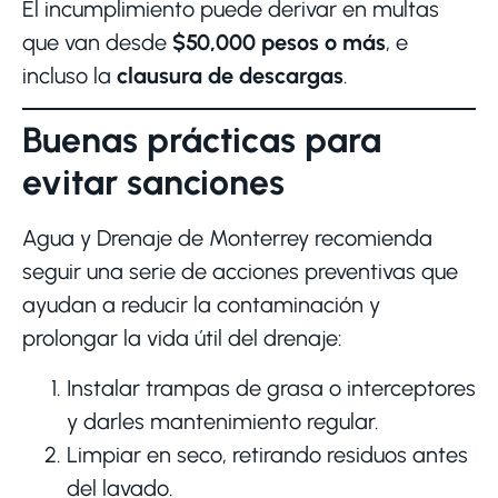
El incumplimiento puede derivar en multas
que van desde
$50,000 pesos o más
, e
incluso la
clausura de descargas
.
Buenas prácticas para
evitar sanciones
Agua y Drenaje de Monterrey recomienda
seguir una serie de acciones preventivas que
ayudan a reducir la contaminación y
prolongar la vida útil del drenaje:
Instalar trampas de grasa o interceptores
y darles mantenimiento regular.
Limpiar en seco, retirando residuos antes
del lavado.